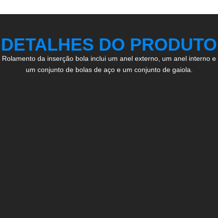
DETALHES DO PRODUTO
Rolamento da inserção bola inclui um anel externo, um anel interno e
um conjunto de bolas de aço e um conjunto de gaiola.