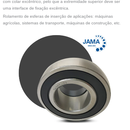
com colar excêntrico, pelo que a extremidade superior deve ser
uma interface de fixação excêntrica.
Rolamento de esferas de inserção de aplicações: máquinas
agrícolas, sistemas de transporte, máquinas de construção, etc.