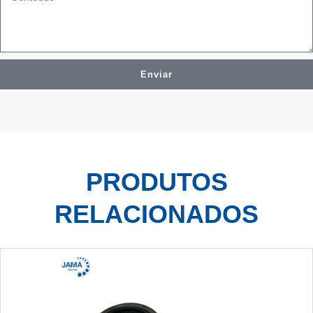
Enviar
PRODUTOS
RELACIONADOS