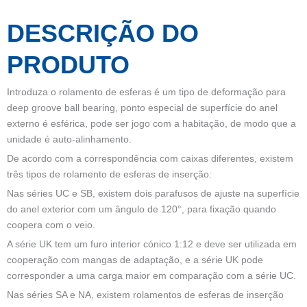
DESCRIÇÃO DO
PRODUTO
Introduza o rolamento de esferas é um tipo de deformação para
deep groove ball bearing, ponto especial de superfície do anel
externo é esférica, pode ser jogo com a habitação, de modo que a
unidade é auto-alinhamento.
De acordo com a correspondência com caixas diferentes, existem
três tipos de rolamento de esferas de inserção:
Nas séries UC e SB, existem dois parafusos de ajuste na superfície
do anel exterior com um ângulo de 120°, para fixação quando
coopera com o veio.
A série UK tem um furo interior cónico 1:12 e deve ser utilizada em
cooperação com mangas de adaptação, e a série UK pode
corresponder a uma carga maior em comparação com a série UC.
Nas séries SA e NA, existem rolamentos de esferas de inserção