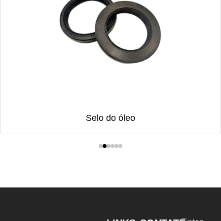
Selo do óleo