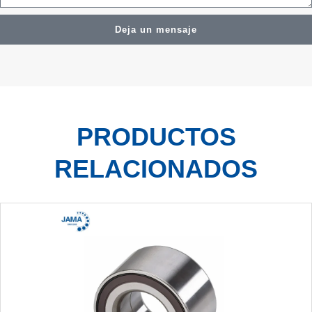
Deja un mensaje
PRODUCTOS
RELACIONADOS