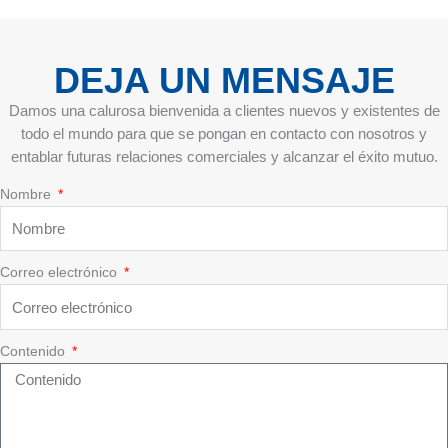
DEJA UN MENSAJE
Damos una calurosa bienvenida a clientes nuevos y existentes de
todo el mundo para que se pongan en contacto con nosotros y
entablar futuras relaciones comerciales y alcanzar el éxito mutuo.
Nombre
Correo electrónico
Contenido