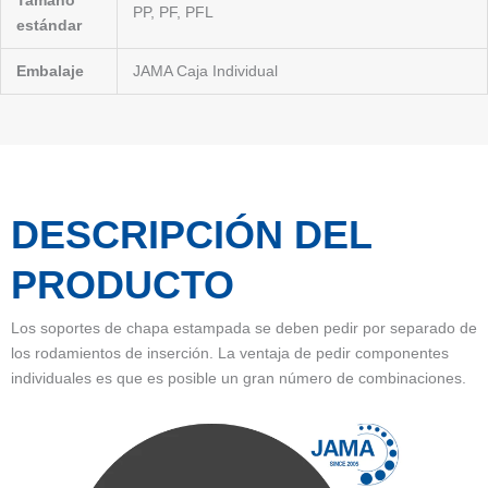
Tamaño
PP, PF, PFL
estándar
Embalaje
JAMA Caja Individual
DESCRIPCIÓN DEL
PRODUCTO
Los soportes de chapa estampada se deben pedir por separado de
los rodamientos de inserción. La ventaja de pedir componentes
individuales es que es posible un gran número de combinaciones.