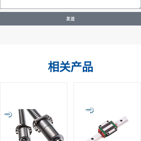
发送
相关产品