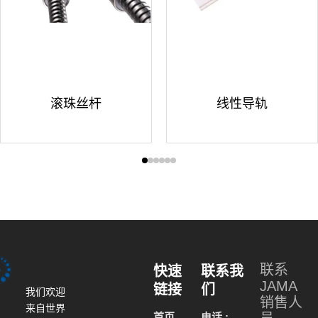
滚珠丝杆
线性导轨
联系
快速
联系我
JAMA
链接
们
我们欢迎
销售人
来自世界
首页
电话 :