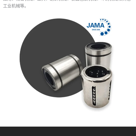
工业机械等。