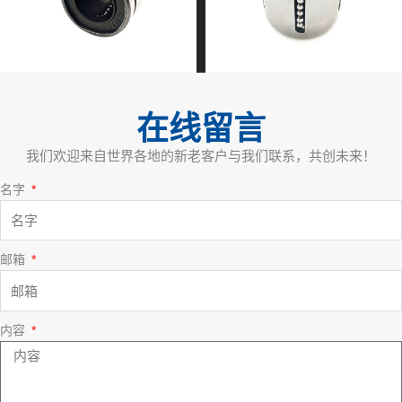
在线留言
我们欢迎来自世界各地的新老客户与我们联系，共创未来！
名字
邮箱
内容